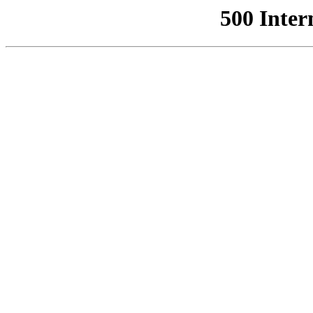
500 Inter